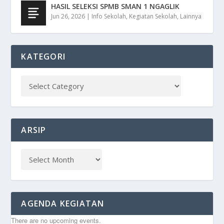
HASIL SELEKSI SPMB SMAN 1 NGAGLIK
Jun 26, 2026
|
Info Sekolah
,
Kegiatan Sekolah
,
Lainnya
KATEGORI
ARSIP
AGENDA KEGIATAN
There are no upcoming events.