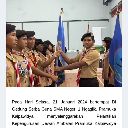
Pada Hari Selasa, 21 Januari 2024 bertempat Di
Gedung Serba Guna SMA Negeri 1 Ngaglik. Pramuka
Kalpawidya menyelenggarakan Pelantikan
Kepengurusan Dewan Ambalan Pramuka Kalpawidya