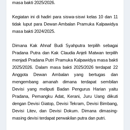
masa bakti 2025/2026.
Kegiatan ini di hadiri para siswa-siswi kelas 10 dan 11
tidak luput para Dewan Ambalan Pramuka Kalpawidya
masa bakti 2024/2025.
Dimana Kak Ahnaf Budi Syahputra terpilih sebagai
Pradana Putra dan Kak Claudia Anjeli Matwan terpilih
menjadi Pradana Putri Pramuka Kalpawidya masa bakti
2025/2026. Dalam masa bakti 2025/2026 terdapat 22
Anggota Dewan Ambalan yang bertugas dan
mengembang amanah dimana terdapat sembilan
Devisi yang meliputi Badan Pengurus Harian yaitu
Pradana, Pemangku Adat, Kerani, Juru Uang diikuti
dengan Devisi Giatop, Devisi Tekram, Devisi Bimbang,
Devisi Litev, dan Devisi Dokum. Dimana dimasing-
masing devisi terdapat perwakilan putra dan putri.