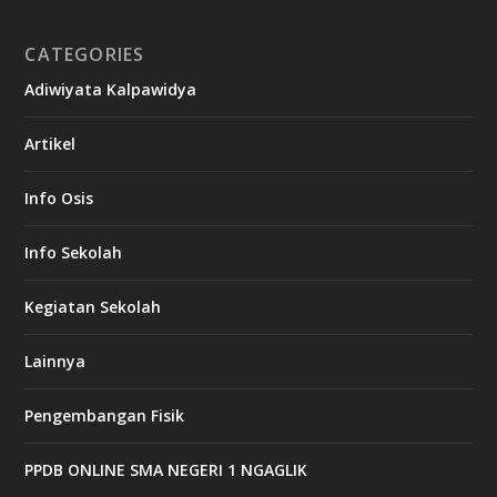
CATEGORIES
Adiwiyata Kalpawidya
Artikel
Info Osis
Info Sekolah
Kegiatan Sekolah
Lainnya
Pengembangan Fisik
PPDB ONLINE SMA NEGERI 1 NGAGLIK