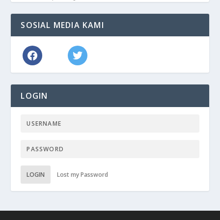
SOSIAL MEDIA KAMI
LOGIN
LOGIN
Lost my Password