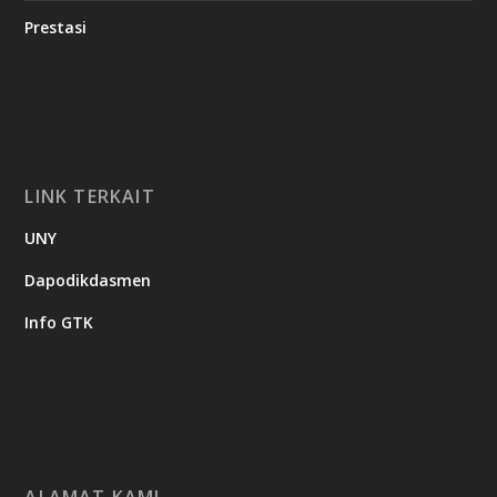
Prestasi
LINK TERKAIT
UNY
Dapodikdasmen
Info GTK