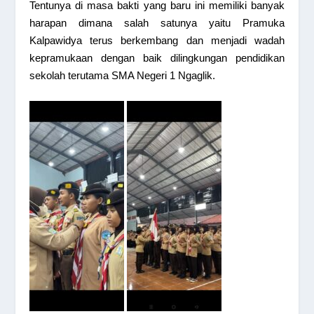
Tentunya di masa bakti yang baru ini memiliki banyak
harapan dimana salah satunya yaitu Pramuka
Kalpawidya terus berkembang dan menjadi wadah
kepramukaan dengan baik dilingkungan pendidikan
sekolah terutama SMA Negeri 1 Ngaglik.