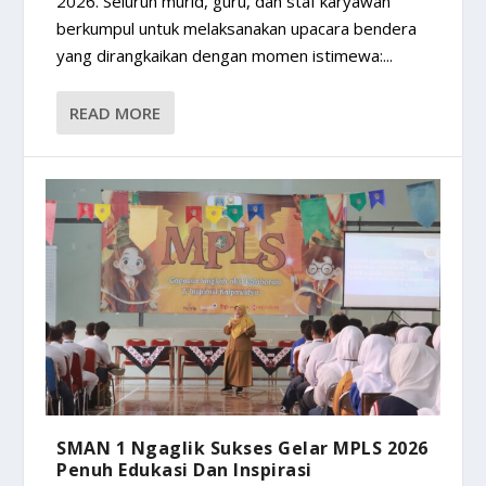
2026. Seluruh murid, guru, dan staf karyawan
berkumpul untuk melaksanakan upacara bendera
yang dirangkaikan dengan momen istimewa:...
READ MORE
SMAN 1 Ngaglik Sukses Gelar MPLS 2026
Penuh Edukasi Dan Inspirasi