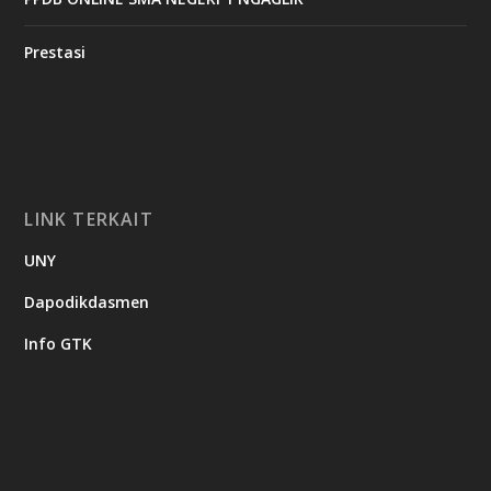
Prestasi
LINK TERKAIT
UNY
Dapodikdasmen
Info GTK