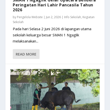
Peringatan Hari Lahir Pancasila Tahun
2026
by
Pengelola Website
|
Jun 2, 2026
|
Info Sekolah
,
Kegiatan
Sekolah
Pada hari Selasa 2 Juni 2026 di lapangan utama
sekolah keluarga besar SMAN 1 Ngaglik
melaksanakan...
READ MORE