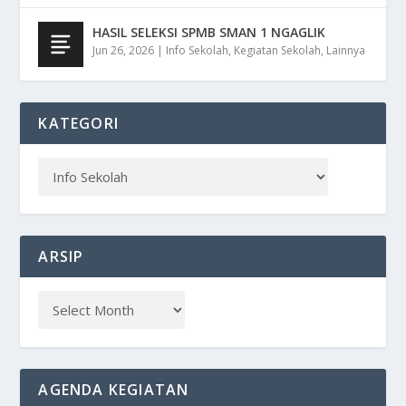
HASIL SELEKSI SPMB SMAN 1 NGAGLIK
Jun 26, 2026
|
Info Sekolah
,
Kegiatan Sekolah
,
Lainnya
KATEGORI
ARSIP
AGENDA KEGIATAN