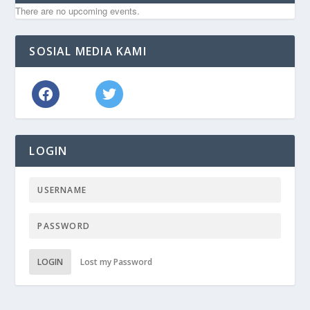
There are no upcoming events.
SOSIAL MEDIA KAMI
LOGIN
LOGIN
Lost my Password