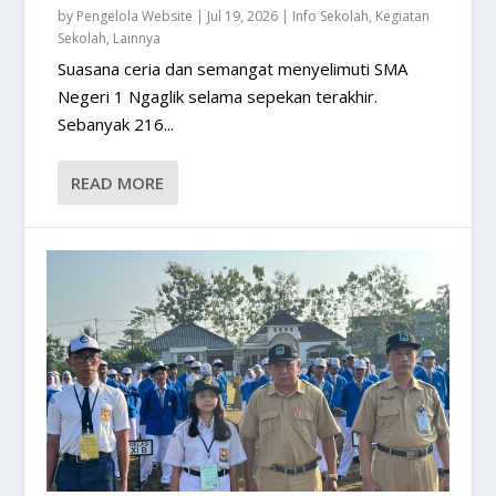
by
Pengelola Website
|
Jul 19, 2026
|
Info Sekolah
,
Kegiatan
Sekolah
,
Lainnya
Suasana ceria dan semangat menyelimuti SMA
Negeri 1 Ngaglik selama sepekan terakhir.
Sebanyak 216...
READ MORE