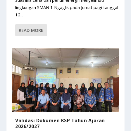
Suasana ceria dan penuh energi menyelimuti
lingkungan SMAN 1 Ngaglik pada Jumat pagi tanggal
12...
READ MORE
Validasi Dokumen KSP Tahun Ajaran
2026/2027