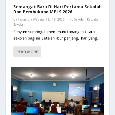
Semangat Baru Di Hari Pertama Sekolah
Dan Pembukaan MPLS 2026
by
Pengelola Website
|
Jul 13, 2026
|
Info Sekolah
,
Kegiatan
Sekolah
Senyum sumringah memenuhi Lapangan Utara
sekolah pagi ini. Setelah libur panjang, hari yang...
READ MORE