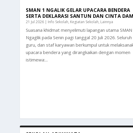
SMAN 1 NGALIK GELAR UPACARA BENDERA
SERTA DEKLARASI SANTUN DAN CINTA DAM
21 Jul 2026
|
Info Sekolah
,
Kegiatan Sekolah
,
Lainnya
Suasana khidmat menyelimuti lapangan utama SMAN
Ngaglik pada Senin pagi tanggal 20 Juli 2026. Seluruh
guru, dan staf karyawan berkumpul untuk melaksana
upacara bendera yang dirangkaikan dengan momen
istimewa:...