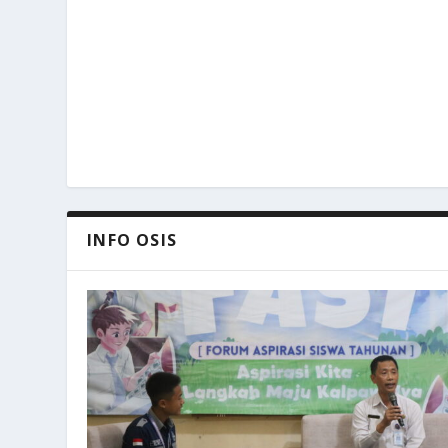
INFO OSIS