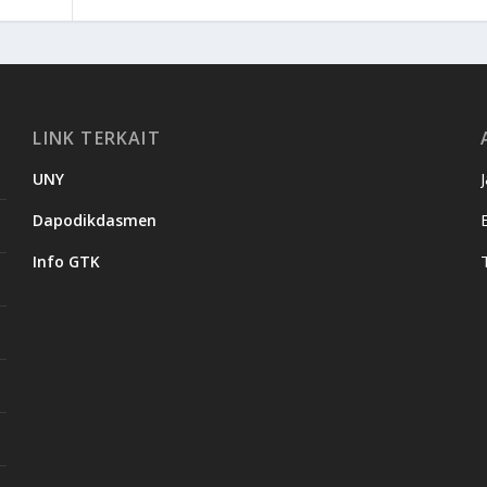
LINK TERKAIT
UNY
Dapodikdasmen
Info GTK