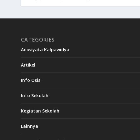
CATEGORIES
Adiwiyata Kalpawidya
Artikel
Info Osis
Info Sekolah
Kegiatan Sekolah
Lainnya