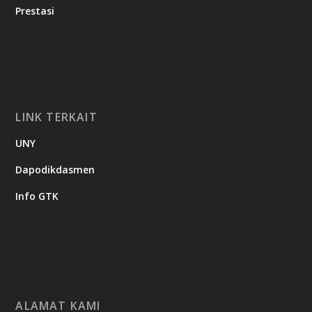
Prestasi
LINK TERKAIT
UNY
Dapodikdasmen
Info GTK
ALAMAT KAMI