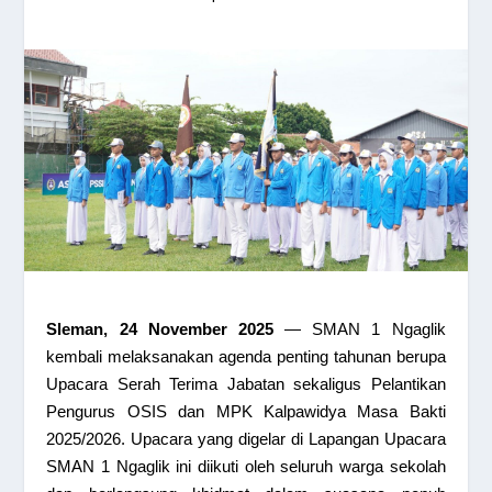
Sleman, 24 November 2025
— SMAN 1 Ngaglik
kembali melaksanakan agenda penting tahunan berupa
Upacara Serah Terima Jabatan sekaligus Pelantikan
Pengurus OSIS dan MPK Kalpawidya Masa Bakti
2025/2026. Upacara yang digelar di Lapangan Upacara
SMAN 1 Ngaglik ini diikuti oleh seluruh warga sekolah