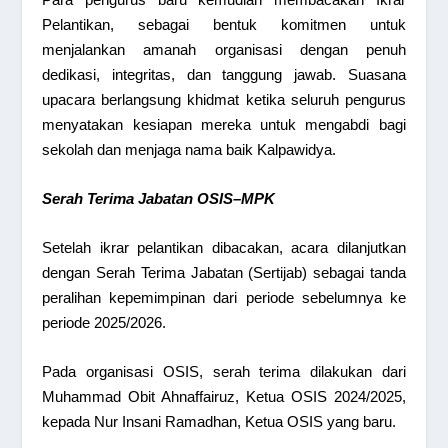
Pelantikan, sebagai bentuk komitmen untuk
menjalankan amanah organisasi dengan penuh
dedikasi, integritas, dan tanggung jawab. Suasana
upacara berlangsung khidmat ketika seluruh pengurus
menyatakan kesiapan mereka untuk mengabdi bagi
sekolah dan menjaga nama baik Kalpawidya.
Serah Terima Jabatan OSIS–MPK
Setelah ikrar pelantikan dibacakan, acara dilanjutkan
dengan Serah Terima Jabatan (Sertijab) sebagai tanda
peralihan kepemimpinan dari periode sebelumnya ke
periode 2025/2026.
Pada organisasi OSIS, serah terima dilakukan dari
Muhammad Obit Ahnaffairuz, Ketua OSIS 2024/2025,
kepada Nur Insani Ramadhan, Ketua OSIS yang baru.