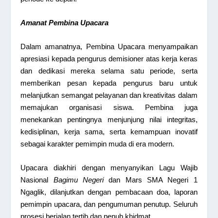
Amanat Pembina Upacara
Dalam amanatnya, Pembina Upacara menyampaikan
apresiasi kepada pengurus demisioner atas kerja keras
dan dedikasi mereka selama satu periode, serta
memberikan pesan kepada pengurus baru untuk
melanjutkan semangat pelayanan dan kreativitas dalam
memajukan organisasi siswa. Pembina juga
menekankan pentingnya menjunjung nilai integritas,
kedisiplinan, kerja sama, serta kemampuan inovatif
sebagai karakter pemimpin muda di era modern.
Upacara diakhiri dengan menyanyikan Lagu Wajib
Nasional
Bagimu Negeri
dan Mars SMA Negeri 1
Ngaglik, dilanjutkan dengan pembacaan doa, laporan
pemimpin upacara, dan pengumuman penutup. Seluruh
prosesi berjalan tertib dan penuh khidmat.