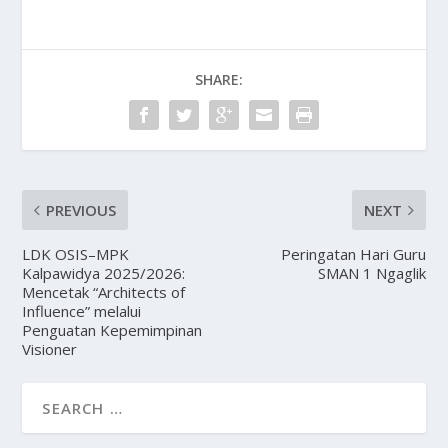
SHARE:
PREVIOUS
NEXT
LDK OSIS–MPK
Peringatan Hari Guru
Kalpawidya 2025/2026:
SMAN 1 Ngaglik
Mencetak “Architects of
Influence” melalui
Penguatan Kepemimpinan
Visioner