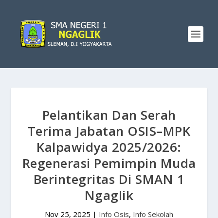
Pelantikan Dan Serah
Terima Jabatan OSIS–MPK
Kalpawidya 2025/2026:
Regenerasi Pemimpin Muda
Berintegritas Di SMAN 1
Ngaglik
Nov 25, 2025
|
Info Osis
,
Info Sekolah