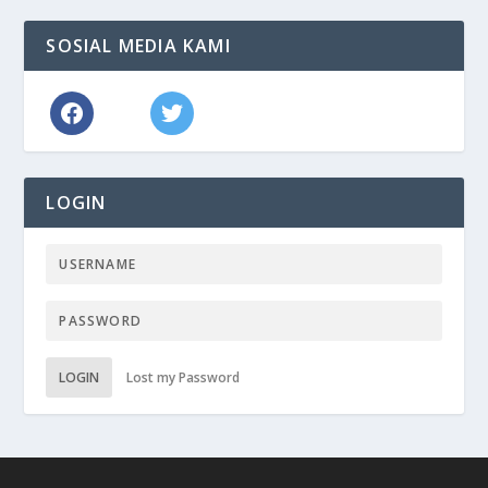
SOSIAL MEDIA KAMI
LOGIN
LOGIN
Lost my Password