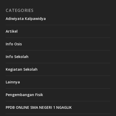
CATEGORIES
Adiwiyata Kalpawidya
Artikel
Info Osis
Info Sekolah
Kegiatan Sekolah
Lainnya
Pengembangan Fisik
PPDB ONLINE SMA NEGERI 1 NGAGLIK