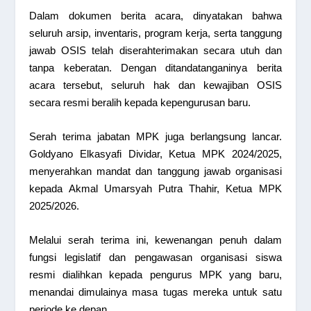
Dalam dokumen berita acara, dinyatakan bahwa
seluruh arsip, inventaris, program kerja, serta tanggung
jawab OSIS telah diserahterimakan secara utuh dan
tanpa keberatan. Dengan ditandatanganinya berita
acara tersebut, seluruh hak dan kewajiban OSIS
secara resmi beralih kepada kepengurusan baru.
Serah terima jabatan MPK juga berlangsung lancar.
Goldyano Elkasyafi Dividar, Ketua MPK 2024/2025,
menyerahkan mandat dan tanggung jawab organisasi
kepada Akmal Umarsyah Putra Thahir, Ketua MPK
2025/2026.
Melalui serah terima ini, kewenangan penuh dalam
fungsi legislatif dan pengawasan organisasi siswa
resmi dialihkan kepada pengurus MPK yang baru,
menandai dimulainya masa tugas mereka untuk satu
periode ke depan.