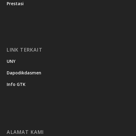
Prestasi
LINK TERKAIT
UNY
Dapodikdasmen
Info GTK
ALAMAT KAMI