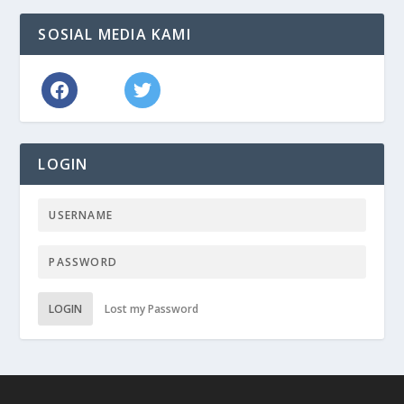
SOSIAL MEDIA KAMI
LOGIN
LOGIN
Lost my Password