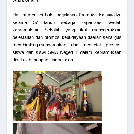
Juara Umum.
Hal ini menjadi bukti perjalanan Pramuka Kalpawidya
selama 57 tahun sebagai organisasi wadah
kepramukaan Sekolah yang ikut menggerakkan
pelestarian dan promosi kebudayaan daerah sekaligus
membimbing,mengarahkan, dan mencetak prestasi
siswa dan siswi SMA Negeri 1 dalam kepramukaan
disekolah maupun luar sekolah.