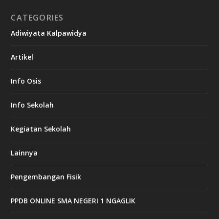
CATEGORIES
Adiwiyata Kalpawidya
Artikel
Info Osis
Info Sekolah
Kegiatan Sekolah
Lainnya
Pengembangan Fisik
PPDB ONLINE SMA NEGERI 1 NGAGLIK