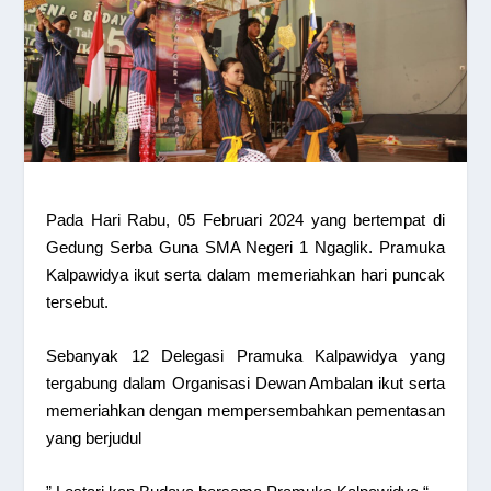
Pada Hari Rabu, 05 Februari 2024 yang bertempat di
Gedung Serba Guna SMA Negeri 1 Ngaglik. Pramuka
Kalpawidya ikut serta dalam memeriahkan hari puncak
tersebut.
Sebanyak 12 Delegasi Pramuka Kalpawidya yang
tergabung dalam Organisasi Dewan Ambalan ikut serta
memeriahkan dengan mempersembahkan pementasan
yang berjudul