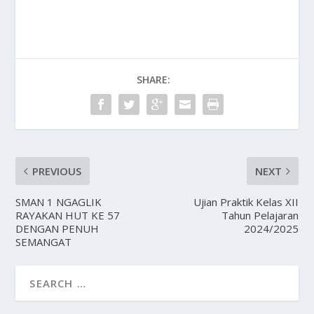
SHARE:
PREVIOUS
NEXT
SMAN 1 NGAGLIK
Ujian Praktik Kelas XII
RAYAKAN HUT KE 57
Tahun Pelajaran
DENGAN PENUH
2024/2025
SEMANGAT