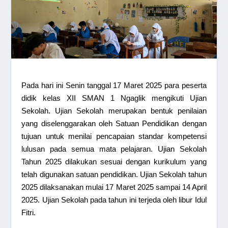
Pada hari ini Senin tanggal 17 Maret 2025 para peserta
didik kelas XII SMAN 1 Ngaglik mengikuti Ujian
Sekolah. Ujian Sekolah merupakan bentuk penilaian
yang diselenggarakan oleh Satuan Pendidikan dengan
tujuan untuk menilai pencapaian standar kompetensi
lulusan pada semua mata pelajaran. Ujian Sekolah
Tahun 2025 dilakukan sesuai dengan kurikulum yang
telah digunakan satuan pendidikan. Ujian Sekolah tahun
2025 dilaksanakan mulai 17 Maret 2025 sampai 14 April
2025. Ujian Sekolah pada tahun ini terjeda oleh libur Idul
Fitri.