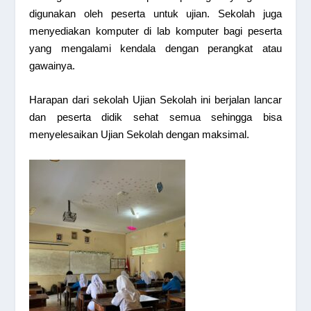
digunakan oleh peserta untuk ujian. Sekolah juga
menyediakan komputer di lab komputer bagi peserta
yang mengalami kendala dengan perangkat atau
gawainya.
Harapan dari sekolah Ujian Sekolah ini berjalan lancar
dan peserta didik sehat semua sehingga bisa
menyelesaikan Ujian Sekolah dengan maksimal.