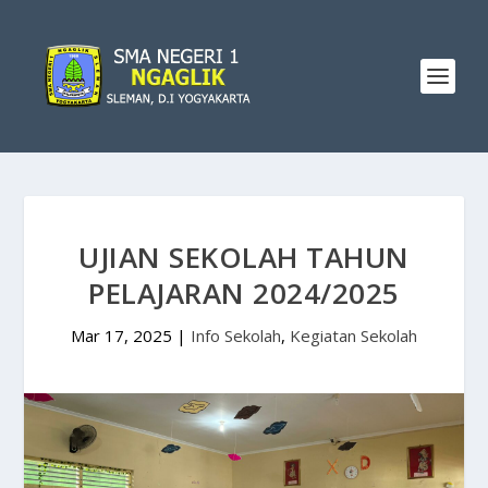
UJIAN SEKOLAH TAHUN
PELAJARAN 2024/2025
Mar 17, 2025
|
Info Sekolah
,
Kegiatan Sekolah