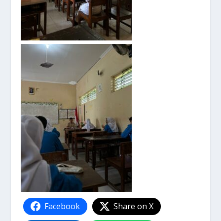
Facebook
Share on X