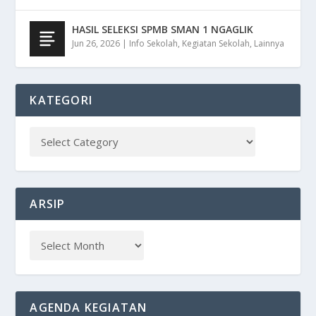
HASIL SELEKSI SPMB SMAN 1 NGAGLIK
Jun 26, 2026
|
Info Sekolah
,
Kegiatan Sekolah
,
Lainnya
KATEGORI
ARSIP
AGENDA KEGIATAN