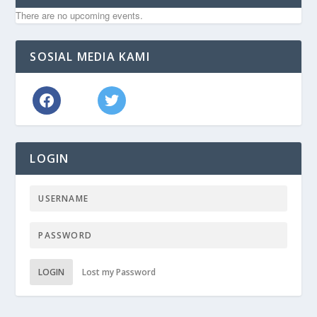
There are no upcoming events.
SOSIAL MEDIA KAMI
LOGIN
LOGIN
Lost my Password