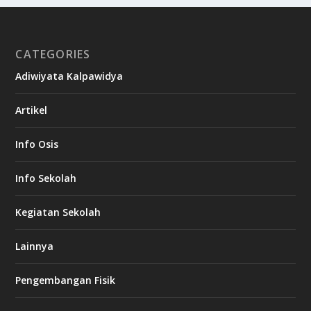
CATEGORIES
Adiwiyata Kalpawidya
Artikel
Info Osis
Info Sekolah
Kegiatan Sekolah
Lainnya
Pengembangan Fisik