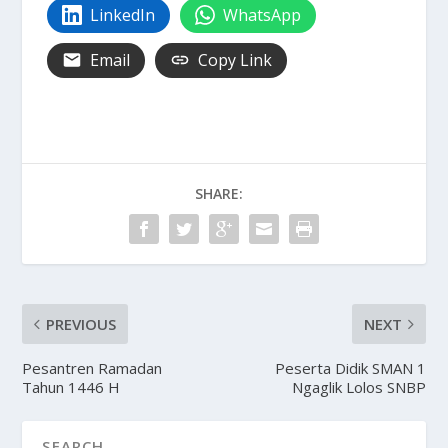
LinkedIn
WhatsApp
Email
Copy Link
SHARE:
PREVIOUS
NEXT
Pesantren Ramadan
Peserta Didik SMAN 1
Tahun 1446 H
Ngaglik Lolos SNBP