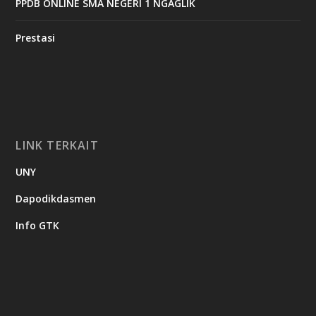
PPDB ONLINE SMA NEGERI 1 NGAGLIK
Prestasi
LINK TERKAIT
UNY
Dapodikdasmen
Info GTK