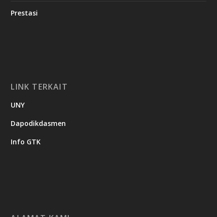
Prestasi
LINK TERKAIT
UNY
Dapodikdasmen
Info GTK