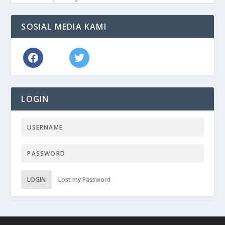
SOSIAL MEDIA KAMI
LOGIN
LOGIN
Lost my Password