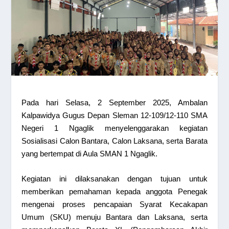
Pada hari Selasa, 2 September 2025, Ambalan
Kalpawidya Gugus Depan Sleman 12-109/12-110 SMA
Negeri 1 Ngaglik menyelenggarakan kegiatan
Sosialisasi Calon Bantara, Calon Laksana, serta Barata
yang bertempat di Aula SMAN 1 Ngaglik.
Kegiatan ini dilaksanakan dengan tujuan untuk
memberikan pemahaman kepada anggota Penegak
mengenai proses pencapaian Syarat Kecakapan
Umum (SKU) menuju Bantara dan Laksana, serta