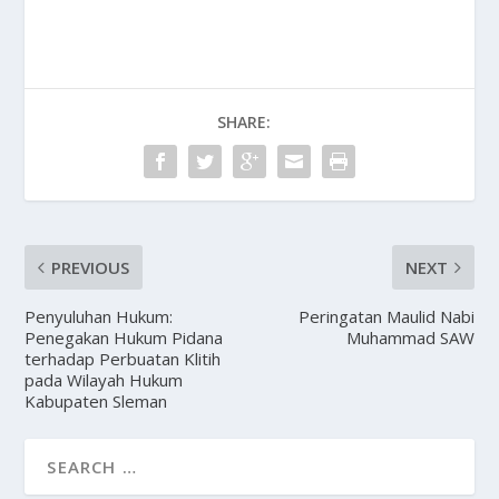
SHARE:
PREVIOUS
NEXT
Penyuluhan Hukum:
Peringatan Maulid Nabi
Penegakan Hukum Pidana
Muhammad SAW
terhadap Perbuatan Klitih
pada Wilayah Hukum
Kabupaten Sleman