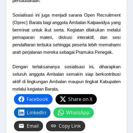
persaudaraan.
Sosialisasi ini juga menjadi sarana Open Recruitment
(Oprec) Barata bagi anggota Ambalan Kalpawidya yang
berminat untuk ikut serta. Kegiatan dilakukan melalui
pemaparan materi, diskusi interaktif, dan sesi
pendaftaran terbuka sehingga peserta lebih memahami
arah perjalanan mereka sebagai Pramuka Penegak.
Dengan terlaksananya sosialisasi ini, diharapkan
seluruh anggota Ambalan semakin siap berkontribusi
aktif di lingkungan Ambalan maupun tingkat Kabupaten
melalui kegiatan Barata.
Facebook
Share on X
LinkedIn
WhatsApp
Email
Copy Link