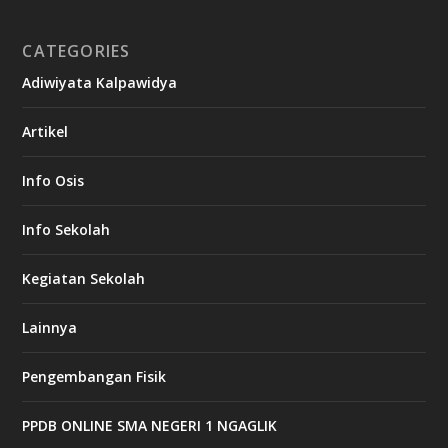
CATEGORIES
Adiwiyata Kalpawidya
Artikel
Info Osis
Info Sekolah
Kegiatan Sekolah
Lainnya
Pengembangan Fisik
PPDB ONLINE SMA NEGERI 1 NGAGLIK