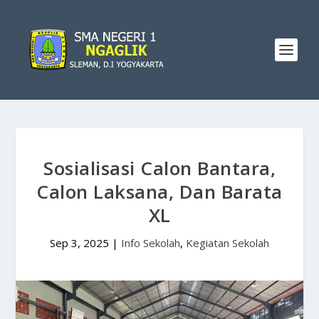
Sosialisasi Calon Bantara,
Calon Laksana, Dan Barata
XL
Sep 3, 2025
|
Info Sekolah
,
Kegiatan Sekolah