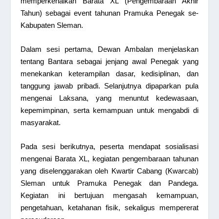
memperkenalkan Barata XL (Pengembaraan Akhir
Tahun) sebagai event tahunan Pramuka Penegak se-
Kabupaten Sleman.
Dalam sesi pertama, Dewan Ambalan menjelaskan
tentang Bantara sebagai jenjang awal Penegak yang
menekankan keterampilan dasar, kedisiplinan, dan
tanggung jawab pribadi. Selanjutnya dipaparkan pula
mengenai Laksana, yang menuntut kedewasaan,
kepemimpinan, serta kemampuan untuk mengabdi di
masyarakat.
Pada sesi berikutnya, peserta mendapat sosialisasi
mengenai Barata XL, kegiatan pengembaraan tahunan
yang diselenggarakan oleh Kwartir Cabang (Kwarcab)
Sleman untuk Pramuka Penegak dan Pandega.
Kegiatan ini bertujuan mengasah kemampuan,
pengetahuan, ketahanan fisik, sekaligus mempererat