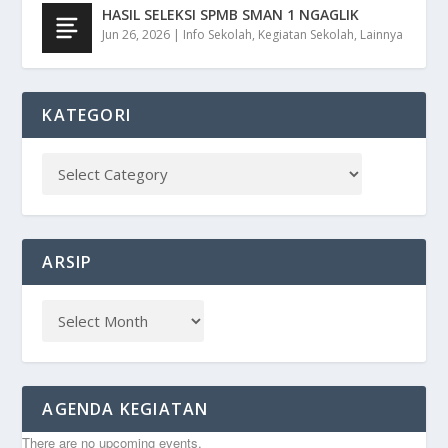
HASIL SELEKSI SPMB SMAN 1 NGAGLIK
Jun 26, 2026
|
Info Sekolah
,
Kegiatan Sekolah
,
Lainnya
KATEGORI
ARSIP
AGENDA KEGIATAN
There are no upcoming events.