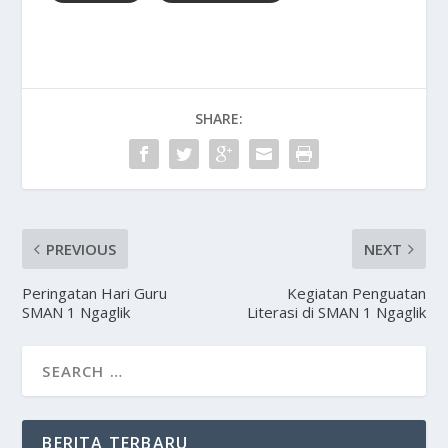
SHARE:
PREVIOUS
NEXT
Peringatan Hari Guru
Kegiatan Penguatan
SMAN 1 Ngaglik
Literasi di SMAN 1 Ngaglik
BERITA TERBARU