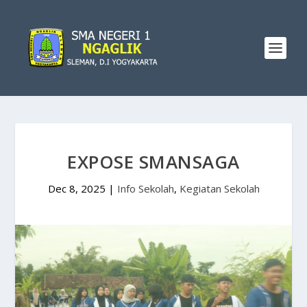
EXPOSE SMANSAGA
Dec 8, 2025
|
Info Sekolah
,
Kegiatan Sekolah