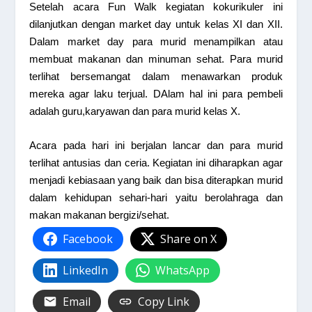
Setelah acara Fun Walk kegiatan kokurikuler ini
dilanjutkan dengan market day untuk kelas XI dan XII.
Dalam market day para murid menampilkan atau
membuat makanan dan minuman sehat. Para murid
terlihat bersemangat dalam menawarkan produk
mereka agar laku terjual. DAlam hal ini para pembeli
adalah guru,karyawan dan para murid kelas X.
Acara pada hari ini berjalan lancar dan para murid
terlihat antusias dan ceria. Kegiatan ini diharapkan agar
menjadi kebiasaan yang baik dan bisa diterapkan murid
dalam kehidupan sehari-hari yaitu berolahraga dan
makan makanan bergizi/sehat.
Facebook
Share on X
LinkedIn
WhatsApp
Email
Copy Link