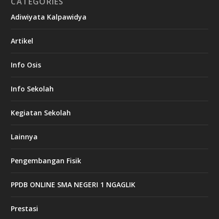
CATEGORIES
Adiwiyata Kalpawidya
Artikel
Info Osis
Info Sekolah
Kegiatan Sekolah
Lainnya
Pengembangan Fisik
PPDB ONLINE SMA NEGERI 1 NGAGLIK
Prestasi