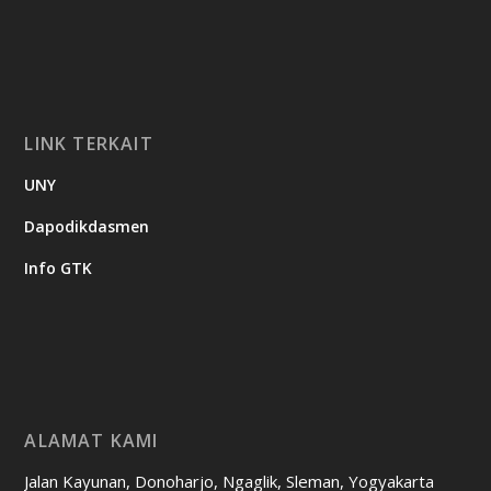
LINK TERKAIT
UNY
Dapodikdasmen
Info GTK
ALAMAT KAMI
Jalan Kayunan, Donoharjo, Ngaglik, Sleman, Yogyakarta