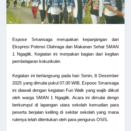
Expose Smansaga merupakan kepanjangan dari
Ekspresi Potensi Olahraga dan Makanan Sehat SMAN
1 Ngaglik. Kegiatan ini merpakan bagian dari kegitan
pembelajaran kokurikuler.
Kegiatan ini berlangsung pada hari Senin, 8 Desember
2025 yang dimulai pukul 07.00 WIB. Expose Smansaga
ini diawali dengan kegiatan Fun Walk yang wajib diikuti
oleh warga SMAN 1 Ngaglik. Acara ini dimulai dengn
berkumpul di lapangan utara sekolah kemudian para
peserta berjalan keliling di sekitar sekolah yang mana
rutenya telah ditentukan oleh para pengurus OSIS.