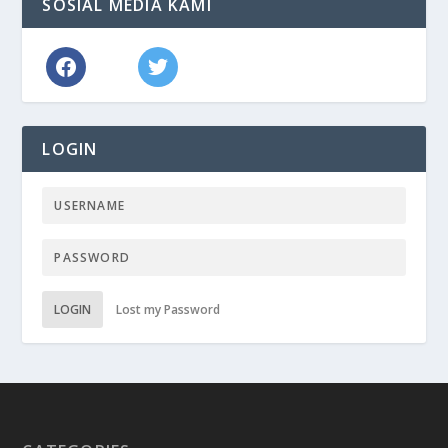
SOSIAL MEDIA KAMI
LOGIN
LOGIN
Lost my Password