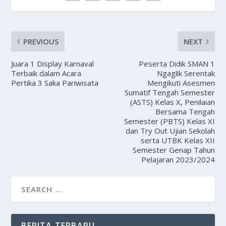
PREVIOUS
NEXT
Juara 1 Display Karnaval
Peserta Didik SMAN 1
Terbaik dalam Acara
Ngaglik Serentak
Pertika 3 Saka Pariwisata
Mengikuti Asesmen
Sumatif Tengah Semester
(ASTS) Kelas X, Penilaian
Bersama Tengah
Semester (PBTS) Kelas XI
dan Try Out Ujian Sekolah
serta UTBK Kelas XII
Semester Genap Tahun
Pelajaran 2023/2024
BERITA TERBARU