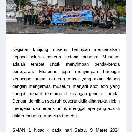
Kegiatan kunjung museum bertujuan mengenalkan
kepada seluruh peserta tentang museum. Museum
adalah tempat untuk menyimpan benda-benda
bersejarah. Museum juga menyimpan berbagai
kenangan masa lalu dan masa yang akan datang
dengan mengemas museum menjadi spot foto yang
sangat menarik terutama di kalangan generasi muda.
Dengan demikian seluruh peserta didik diharapkan lebih
mengenal dan tertarik untuk menggali apa yang ada di
dalam museum-museum tersebut.
SMAN 1 Ngaglik pada hari Sabtu, 9 Maret 2024