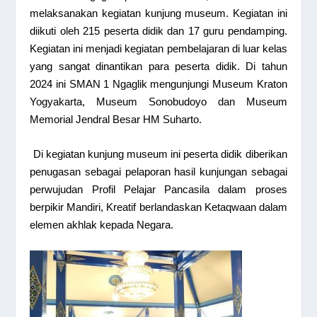
melaksanakan kegiatan kunjung museum. Kegiatan ini
diikuti oleh 215 peserta didik dan 17 guru pendamping.
Kegiatan ini menjadi kegiatan pembelajaran di luar kelas
yang sangat dinantikan para peserta didik. Di tahun
2024 ini SMAN 1 Ngaglik mengunjungi Museum Kraton
Yogyakarta, Museum Sonobudoyo dan Museum
Memorial Jendral Besar HM Suharto.
Di kegiatan kunjung museum ini peserta didik diberikan
penugasan sebagai pelaporan hasil kunjungan sebagai
perwujudan Profil Pelajar Pancasila dalam proses
berpikir Mandiri, Kreatif berlandaskan Ketaqwaan dalam
elemen akhlak kepada Negara.