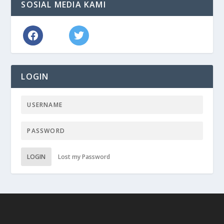
SOSIAL MEDIA KAMI
LOGIN
LOGIN
Lost my Password