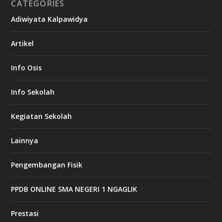
CATEGORIES
Adiwiyata Kalpawidya
Artikel
Info Osis
Info Sekolah
Kegiatan Sekolah
Lainnya
Pengembangan Fisik
PPDB ONLINE SMA NEGERI 1 NGAGLIK
Prestasi