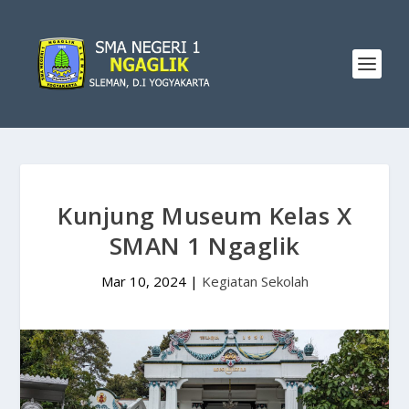
Kunjung Museum Kelas X
SMAN 1 Ngaglik
Mar 10, 2024
|
Kegiatan Sekolah