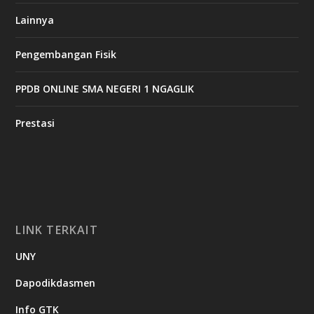
Lainnya
Pengembangan Fisik
PPDB ONLINE SMA NEGERI 1 NGAGLIK
Prestasi
LINK TERKAIT
UNY
Dapodikdasmen
Info GTK