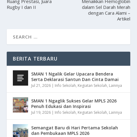
Ruang Prestasi, Juara
Menaikkan Hemoglobin
Rugby I dan II
dalam Sel Darah Merah
dengan Cara Alami –
Artikel
BERITA TERBARU
SMAN 1 Ngalik Gelar Upacara Bendera
Serta Deklarasi Santun Dan Cinta Damai
Jul 21, 2026
|
Info Sekolah
,
Kegiatan Sekolah
,
Lainnya
SMAN 1 Ngaglik Sukses Gelar MPLS 2026
Penuh Edukasi dan Inspirasi
Jul 19, 2026
|
Info Sekolah
,
Kegiatan Sekolah
,
Lainnya
Semangat Baru di Hari Pertama Sekolah
dan Pembukaan MPLS 2026