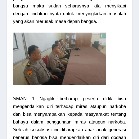
bangsa maka sudah seharusnya kita menyikapi
dengan tindakan nyata untuk menyingkirkan masalah
yang akan merusak masa depan bangsa.
SMAN 1 Ngaglik berharap peserta didik bisa
mengendalikan diri terhadap miras ataupun narkoba
dan bisa menyampaikan kepada masyarakat tentang
bahaya dalam penggunaan miras ataupun narkoba.
Setelah sosialisasi ini diharapkan anak-anak generasi
penerus bangsa bisa mengendalikan diri dari godaan