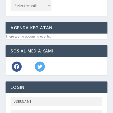
AGENDA KEGIATAN
There are no upcoming events.
SOSIAL MEDIA KAMI
LOGIN