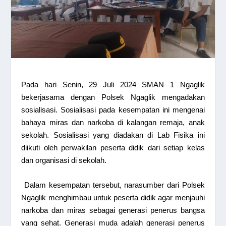
Pada hari Senin, 29 Juli 2024 SMAN 1 Ngaglik
bekerjasama dengan Polsek Ngaglik mengadakan
sosialisasi. Sosialisasi pada kesempatan ini mengenai
bahaya miras dan narkoba di kalangan remaja, anak
sekolah. Sosialisasi yang diadakan di Lab Fisika ini
diikuti oleh perwakilan peserta didik dari setiap kelas
dan organisasi di sekolah.
Dalam kesempatan tersebut, narasumber dari Polsek
Ngaglik menghimbau untuk peserta didik agar menjauhi
narkoba dan miras sebagai generasi penerus bangsa
yang sehat. Generasi muda adalah generasi penerus