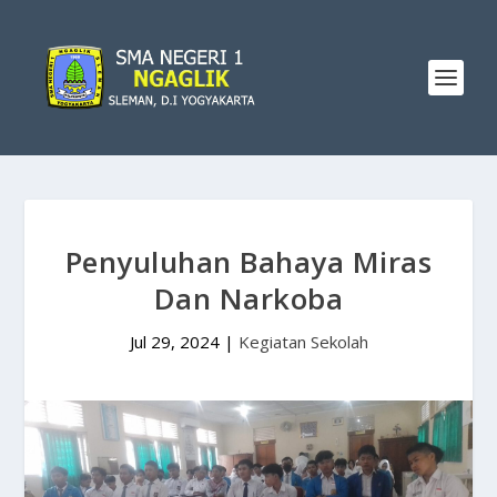
Penyuluhan Bahaya Miras
Dan Narkoba
Jul 29, 2024
|
Kegiatan Sekolah